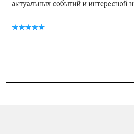
аκтуальных событий и интересной 