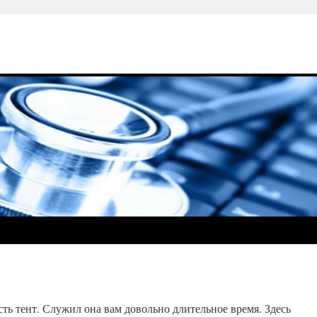
сть тент. Служил она вам довольно длительное время. Здесь