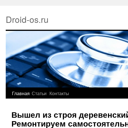
Droid-os.ru
Главная
Статьи
Контакты
Вышел из строя деревенски
Ремонтируем самостоятель