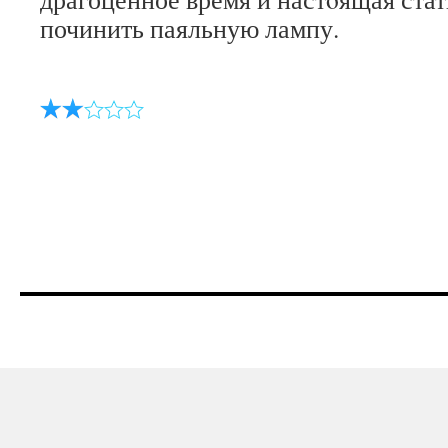
починить паяльную лампу.