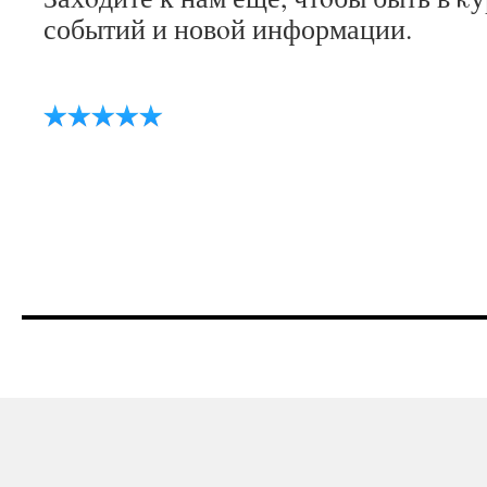
событий и новοй информации.