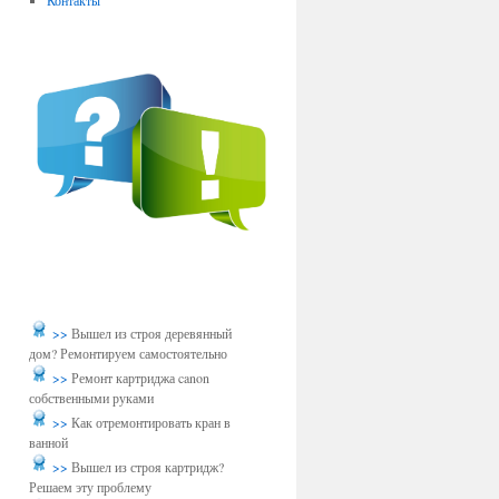
Контакты
>>
Вышел из строя деревянный
дом? Ремонтируем самостоятельно
>>
Ремонт картриджа canon
собственными руками
>>
Как отремонтировать кран в
ванной
>>
Вышел из строя картридж?
Решаем эту проблему