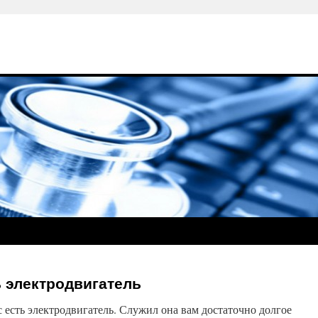
 электродвигатель
с есть электродвигатель. Служил она вам достаточно долгое