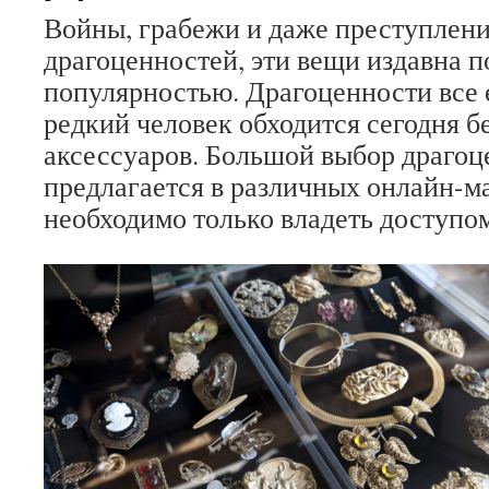
Войны, грабежи и даже преступлени
драгоценностей, эти вещи издавна 
популярностью. Драгоценности все 
редкий человек обходится сегодня б
аксессуаров. Большой выбор драгоц
предлагается в различных онлайн-м
необходимо только владеть доступом