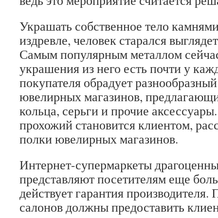
ведь это мероприятие считается ре
Украшать собственное тело камнями
издревле, человек старался выгляде
Самым популярным металлом сейчас 
украшения из него есть почти у каж
покупателя обрадует разнообразный
ювелирных магазинов, предлагающи
кольца, серьги и прочие аксессуары
прохожий становится клиентом, рас
полки ювелирных магазинов.
Интернет-супермаркеты драгоценн
представляют посетителям еще боль
действует гарантия производителя.
салонов должны предоставить клие