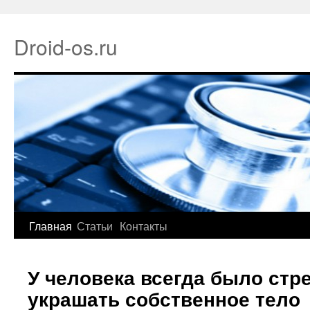
Droid-os.ru
Главная
Статьи
Контакты
У человека всегда было стр
украшать собственное тело