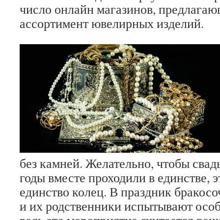
число онлайн магазинов, предлага
ассортимент ювелирных изделий.
без камней. Желательно, чтобы сва
годы вместе проходили в единстве, 
единство колец. В праздник бракос
и их родственники испытывают осо