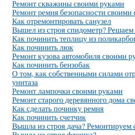
Ремонт скважины своими руками
Ремонт ремня безопасности своими
Как отремонтировать санузел
Вышел из строя спидометр? Решаем 
Как починить теплицу из поликарбо
Как починить люк
Ремонт кузова автомобиля своими р
Как починить бензобак
О том, как собственными силами от
унитаза
Ремонт лампочки своими руками
Ремонт старого деревянного дома с
Как сделать починку ремня
Как починить счетчик
Вышла из строя дача? Ремонтируем 
Вышла из строя флешка?