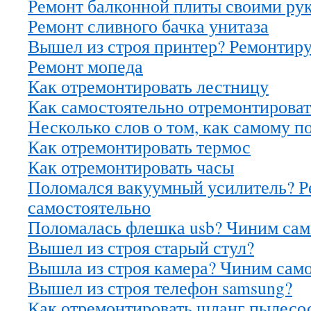
Ремонт балконной плиты своими ру
Ремонт сливного бачка унитаза
Вышел из строя принтер? Ремонтир
Ремонт мопеда
Как отремонтировать лестницу
Как самостоятельно отремонтировать
Несколько слов о том, как самому п
Как отремонтировать термос
Как отремонтировать часы
Поломался вакуумный усилитель? 
самостоятельно
Поломалась флешка usb? Чиним сам
Вышел из строя старый стул?
Вышла из строя камера? Чиним сам
Вышел из строя телефон samsung?
Как отремонтировать шланг пылесо