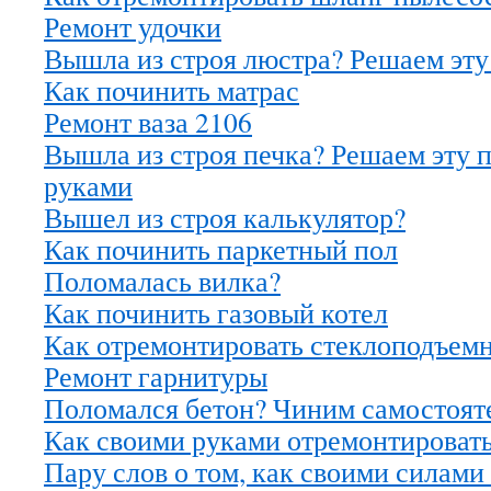
Ремонт удочки
Вышла из строя люстра? Решаем эту
Как починить матрас
Ремонт ваза 2106
Вышла из строя печка? Решаем эту 
руками
Вышел из строя калькулятор?
Как починить паркетный пол
Поломалась вилка?
Как починить газовый котел
Как отремонтировать стеклоподъем
Ремонт гарнитуры
Поломался бетон? Чиним самостоят
Как своими руками отремонтировать
Пару слов о том, как своими силами