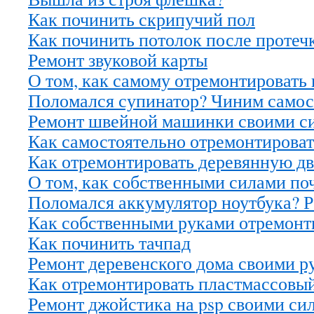
Как починить скрипучий пол
Как починить потолок после протеч
Ремонт звуковой карты
О том, как самому отремонтировать 
Поломался супинатор? Чиним самос
Ремонт швейной машинки своими с
Как самостоятельно отремонтироват
Как отремонтировать деревянную дв
О том, как собственными силами по
Поломался аккумулятор ноутбука? Р
Как собственными руками отремонт
Как починить тачпад
Ремонт деревенского дома своими р
Как отремонтировать пластмассовы
Ремонт джойстика на psp своими си