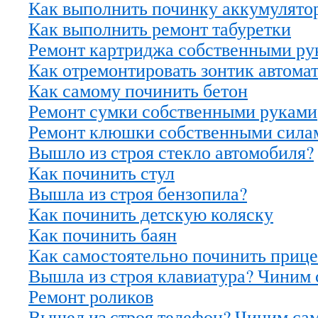
Как выполнить починку аккумулято
Как выполнить ремонт табуретки
Ремонт картриджа собственными ру
Как отремонтировать зонтик автома
Как самому починить бетон
Ремонт сумки собственными руками
Ремонт клюшки собственными сила
Вышло из строя стекло автомобиля?
Как починить стул
Вышла из строя бензопила?
Как починить детскую коляску
Как починить баян
Как самостоятельно починить приц
Вышла из строя клавиатура? Чиним 
Ремонт роликов
Вышел из строя телефон? Чиним са