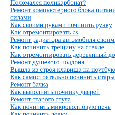
Поломался поликарбонат?
Ремонт компьютерного блока питан
силами
Как своими руками починить ручку
Как отремонтировать cs
Ремонт радиатора автомобиля своим
Как починить трещину на стекле
Как отремонтировать деревянный д
Ремонт душевого поддона
Вышла из строя клавиша на ноутбук
Как самостоятельно починить стары
Ремонт бачка
Как выполнить починку дверей
Ремонт старого стула
Как починить микроволновую печь
Как починить лодку