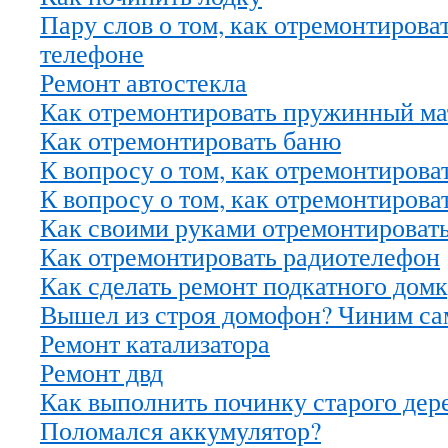
Пару слов о том, как отремонтирова
телефоне
Ремонт автостекла
Как отремонтировать пружинный ма
Как отремонтировать баню
К вопросу о том, как отремонтиров
К вопросу о том, как отремонтирова
Как своими руками отремонтироват
Как отремонтировать радиотелефон
Как сделать ремонт подкатного домк
Вышел из строя домофон? Чиним са
Ремонт катализатора
Ремонт двд
Как выполнить починку старого дер
Поломался аккумулятор?