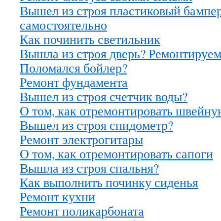
Вышел из строя пластиковый бампе
самостоятельно
Как починить светильник
Вышла из строя дверь? Ремонтируем
Поломался бойлер?
Ремонт фундамента
Вышел из строя счетчик воды?
О том, как отремонтировать швейн
Вышел из строя спидометр?
Ремонт электрогитары
О том, как отремонтировать сапоги
Вышла из строя спальня?
Как выполнить починку сиденья
Ремонт кухни
Ремонт поликарбоната