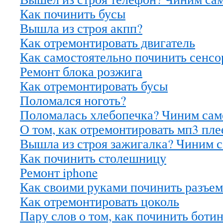
Как починить бусы
Вышла из строя акпп?
Как отремонтировать двигатель
Как самостоятельно починить сенс
Ремонт блока розжига
Как отремонтировать бусы
Поломался ноготь?
Поломалась хлебопечка? Чиним сам
О том, как отремонтировать мп3 пле
Вышла из строя зажигалка? Чиним 
Как починить столешницу
Ремонт iphone
Как своими руками починить разъем
Как отремонтировать цоколь
Пару слов о том, как починить боти