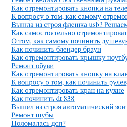
Как отремонтировать кнопки на тел
К вопросу о том, как самому отрем
Вышла из строя флешка usb? Решаем
Как самостоятельно отремонтироват
О том, как самому починить душеву
Как починить блендер браун
Как отремонтировать крышку ноутб
Ремонт обуви
Как отремонтировать кнопку на кла
К вопросу о том, как починить руле
Как отремонтировать кран на кухне
Как починить dt 838
Вышел из строя автоматический зон
Ремонт шубы
Поломалась дсп?