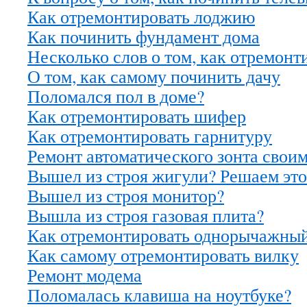
Как отремонтировать лоджию
Как починить фундамент дома
Несколько слов о том, как отремонт
О том, как самому починить дачу
Поломался пол в доме?
Как отремонтировать шифер
Как отремонтировать гарнитуру
Ремонт автоматического зонта свои
Вышел из строя жигули? Решаем это
Вышел из строя монитор?
Вышла из строя газовая плита?
Как отремонтировать однорычажный
Как самому отремонтировать вилку
Ремонт модема
Поломалась клавиша на ноутбуке?