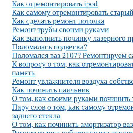
Как отремонтировать ipod
Как самому отремонтировать старый
Как сделать ремонт потолка
Ремонт трубы своими руками
Как выполнить починку лазерного п
Поломалась подвеска?
Поломался ваз 2107? Ремонтируем 
К вопросу о том, как отремонтирова
память
Ремонт увлажнителя воздуха собст
Как починить паяльник
О том, как своими руками починить 
Пару слов о том, как самому отремо
заднего стекла
О том, как починить амортизатор ваз
Ремонт велика собственными рукам