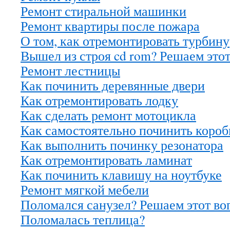
Ремонт стиральной машинки
Ремонт квартиры после пожара
О том, как отремонтировать турбину
Вышел из строя cd rom? Решаем это
Ремонт лестницы
Как починить деревянные двери
Как отремонтировать лодку
Как сделать ремонт мотоцикла
Как самостоятельно починить короб
Как выполнить починку резонатора
Как отремонтировать ламинат
Как починить клавишу на ноутбуке
Ремонт мягкой мебели
Поломался санузел? Решаем этот во
Поломалась теплица?